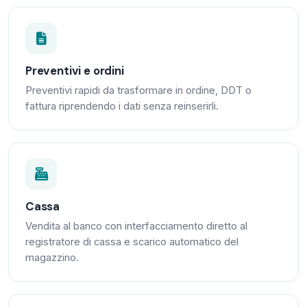
Preventivi e ordini
Preventivi rapidi da trasformare in ordine, DDT o
fattura riprendendo i dati senza reinserirli.
Cassa
Vendita al banco con interfacciamento diretto al
registratore di cassa e scarico automatico del
magazzino.