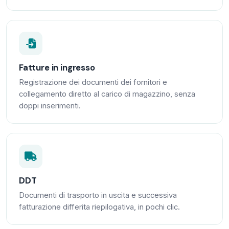
Fatture in ingresso
Registrazione dei documenti dei fornitori e
collegamento diretto al carico di magazzino, senza
doppi inserimenti.
DDT
Documenti di trasporto in uscita e successiva
fatturazione differita riepilogativa, in pochi clic.