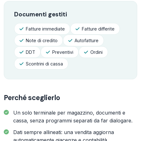
Documenti gestiti
Fatture immediate
Fatture differite
Note di credito
Autofatture
DDT
Preventivi
Ordini
Scontrini di cassa
Perché sceglierlo
Un solo terminale per magazzino, documenti e
cassa, senza programmi separati da far dialogare.
Dati sempre allineati: una vendita aggiorna
automaticamente giacenze e contabilità.