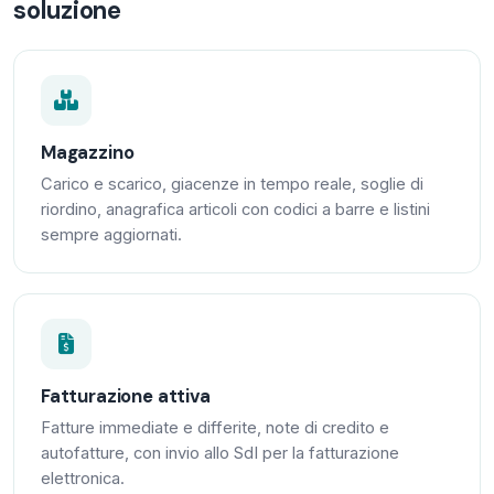
soluzione
Magazzino
Carico e scarico, giacenze in tempo reale, soglie di
riordino, anagrafica articoli con codici a barre e listini
sempre aggiornati.
Fatturazione attiva
Fatture immediate e differite, note di credito e
autofatture, con invio allo SdI per la fatturazione
elettronica.