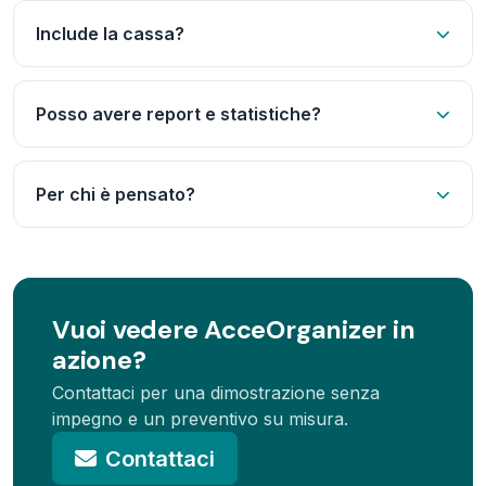
Include la cassa?
Posso avere report e statistiche?
Per chi è pensato?
Vuoi vedere AcceOrganizer in
azione?
Contattaci per una dimostrazione senza
impegno e un preventivo su misura.
Contattaci