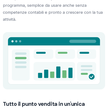
programma, semplice da usare anche senza
competenze contabili e pronto a crescere con la tua
attività.
Tutto il punto vendita in un'unica