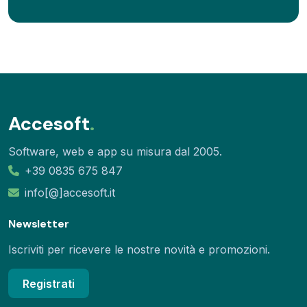
Accesoft
.
Software, web e app su misura dal 2005.
+39 0835 675 847
info[@]accesoft.it
Newsletter
Iscriviti per ricevere le nostre novità e promozioni.