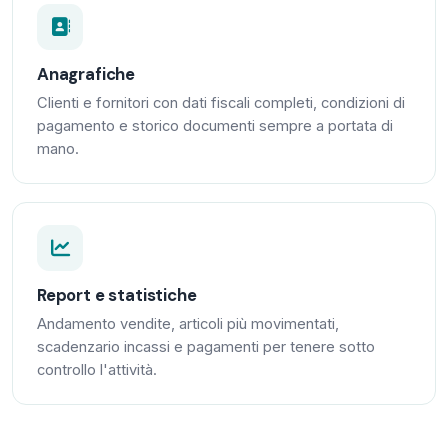
Anagrafiche
Clienti e fornitori con dati fiscali completi, condizioni di
pagamento e storico documenti sempre a portata di
mano.
Report e statistiche
Andamento vendite, articoli più movimentati,
scadenzario incassi e pagamenti per tenere sotto
controllo l'attività.